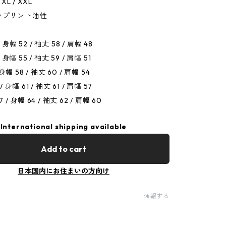
/ XL / XXL
ンプリント油性
 身幅 52 / 袖丈 58 / 肩幅 48
/ 身幅 55 / 袖丈 59 / 肩幅 51
/ 身幅 58 / 袖丈 60 / 肩幅 54
 / 身幅 61 / 袖丈 61 / 肩幅 57
7 / 身幅 64 / 袖丈 62 / 肩幅 60
International shipping available
Add to cart
日本国内にお住まいの方向け
通報する