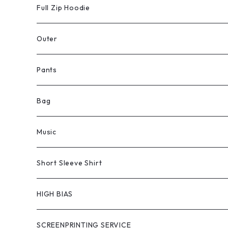
Full Zip Hoodie
Outer
Pants
Bag
Music
Short Sleeve Shirt
HIGH BIAS
SCREENPRINTING SERVICE