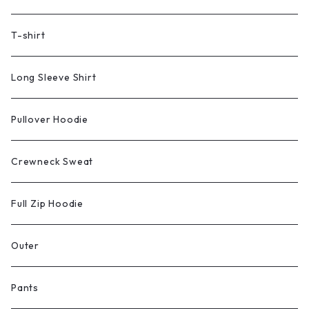
T-shirt
Long Sleeve Shirt
Pullover Hoodie
Crewneck Sweat
Full Zip Hoodie
Outer
Pants