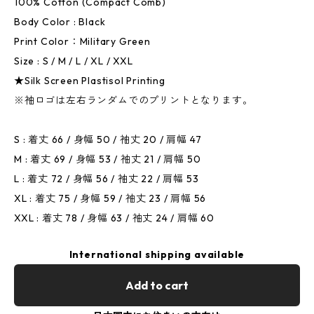
100% Cotton (Compact Comb)
Body Color : Black
Print Color：Military Green
Size : S / M / L / XL / XXL
★Silk Screen Plastisol Printing
※袖ロゴは左右ランダムでのプリントとなります。
S : 着丈 66 / 身幅 50 / 袖丈 20 / 肩幅 47
M : 着丈 69 / 身幅 53 / 袖丈 21 / 肩幅 50
L : 着丈 72 / 身幅 56 / 袖丈 22 / 肩幅 53
XL : 着丈 75 / 身幅 59 / 袖丈 23 / 肩幅 56
XXL : 着丈 78 / 身幅 63 / 袖丈 24 / 肩幅 60
International shipping available
Add to cart