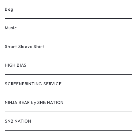
Bag
Music
Short Sleeve Shirt
HIGH BIAS
SCREENPRINTING SERVICE
NINJA BEAR by SNB NATION
SNB NATION