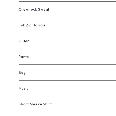
Crewneck Sweat
Full Zip Hoodie
Outer
Pants
Bag
Music
Short Sleeve Shirt