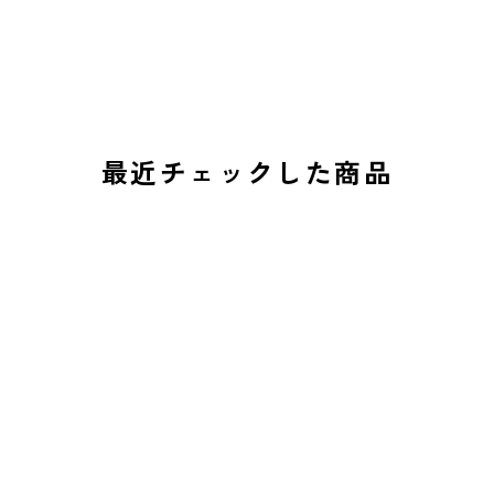
最近チェックした商品