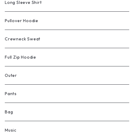
Long Sleeve Shirt
Pullover Hoodie
Crewneck Sweat
Full Zip Hoodie
Outer
Pants
Bag
Music