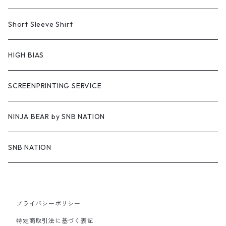
Short Sleeve Shirt
HIGH BIAS
SCREENPRINTING SERVICE
NINJA BEAR by SNB NATION
SNB NATION
プライバシーポリシー
特定商取引法に基づく表記