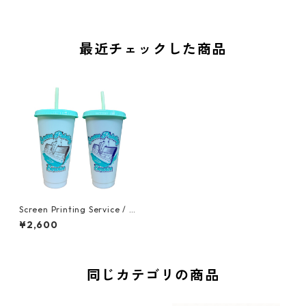
最近チェックした商品
Screen Printing Service / Co
lor Change Tumbler
¥2,600
同じカテゴリの商品