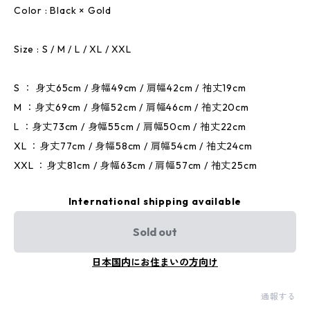
Color : Black × Gold
Size : S / M / L / XL / XXL
S ： 身丈65cm / 身幅49cm / 肩幅42cm / 袖丈19cm
M ：身丈69cm / 身幅52cm / 肩幅46cm / 袖丈20cm
L ：身丈73cm / 身幅55cm / 肩幅50cm / 袖丈22cm
XL ：身丈77cm / 身幅58cm / 肩幅54cm / 袖丈24cm
XXL ：身丈81cm / 身幅63cm / 肩幅57cm / 袖丈25cm
International shipping available
Sold out
日本国内にお住まいの方向け
通報する