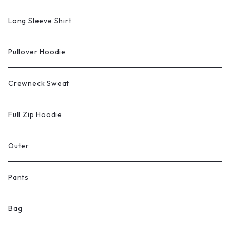
Long Sleeve Shirt
Pullover Hoodie
Crewneck Sweat
Full Zip Hoodie
Outer
Pants
Bag