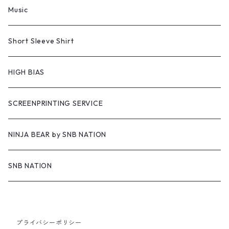
Music
Short Sleeve Shirt
HIGH BIAS
SCREENPRINTING SERVICE
NINJA BEAR by SNB NATION
SNB NATION
プライバシーポリシー