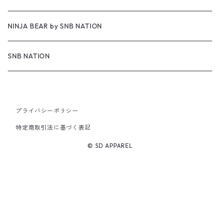
NINJA BEAR by SNB NATION
SNB NATION
プライバシーポリシー
特定商取引法に基づく表記
© SD APPAREL