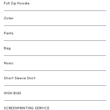
Full Zip Hoodie
Outer
Pants
Bag
Music
Short Sleeve Shirt
HIGH BIAS
SCREENPRINTING SERVICE