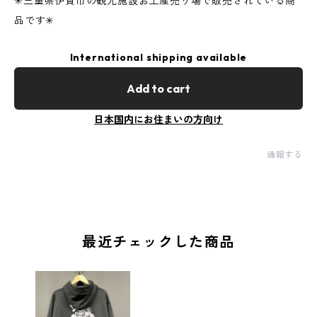
✳︎三重県伊賀市の観光施設お土産売り場で販売されている商
品です✳︎
International shipping available
Add to cart
日本国内にお住まいの方向け
通報する
最近チェックした商品