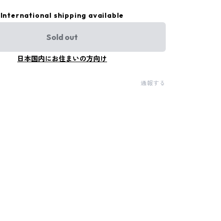
International shipping available
Sold out
日本国内にお住まいの方向け
通報する