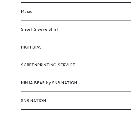
Music
Short Sleeve Shirt
HIGH BIAS
SCREENPRINTING SERVICE
NINJA BEAR by SNB NATION
SNB NATION