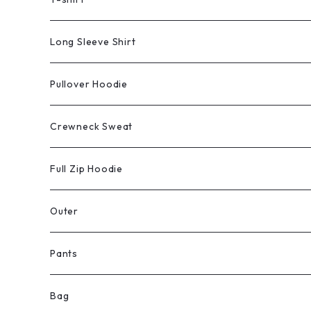
Long Sleeve Shirt
Pullover Hoodie
Crewneck Sweat
Full Zip Hoodie
Outer
Pants
Bag