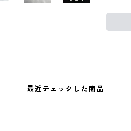
最近チェックした商品