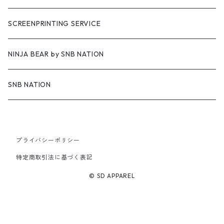
SCREENPRINTING SERVICE
NINJA BEAR by SNB NATION
SNB NATION
プライバシーポリシー
特定商取引法に基づく表記
© SD APPAREL