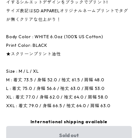
イするシルエットデザインをブラックでプリント!
サイズ表記はSD APPARELオリジナルネームプリントでタグ
が無くクリアな仕上がり！
Body Color : WHITE 6.0oz (100% US Cotton)
Print Color: BLACK
★スクリーンプリント油性
Size : M / L / XL
M : 着丈 73.5 / 身幅 52.0 / 袖丈 61.5 / 肩幅 48.0
L : 着丈 75.0 / 身幅 56.6 / 袖丈 63.0 / 肩幅 53.0
XL : 着丈 77.0 / 身幅 62.0 / 袖丈 64.0 / 肩幅 58.0
XXL : 着丈 79.0 / 身幅 66.5 / 袖丈 64.0 / 肩幅 63.0
International shipping available
Sold out