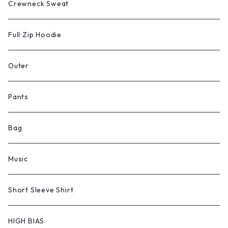
Crewneck Sweat
Full Zip Hoodie
Outer
Pants
Bag
Music
Short Sleeve Shirt
HIGH BIAS